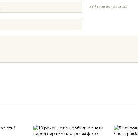
Увійти за допомогою