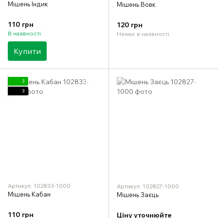
Мішень Індик
Мішень Вовк
110 грн
120 грн
В наявності
Немає в наявності
Купити
3
3
Артикул: 102833-1000
Артикул: 102827-1000
Мішень Кабан
Мішень Заєць
110 грн
Ціну уточнюйте