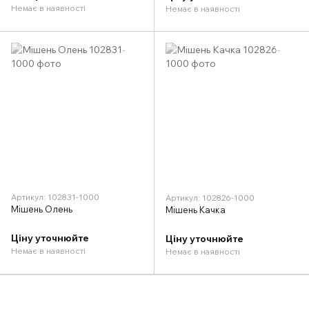
Немає в наявності
Немає в наявності
Артикул: 102831-1000
Артикул: 102826-1000
Мішень Олень
Мішень Качка
Ціну уточнюйте
Ціну уточнюйте
Немає в наявності
Немає в наявності