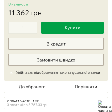
В наявності
11 362 грн
Купити
В кредит
Замовити швидко
Увійти
для відображення накопичувальної знижки
%
До обраного
Порівняти
ОПЛАТА ЧАСТИНАМИ
3 платежі по 3 787.33 грн