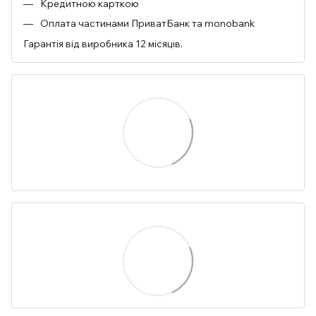
Кредитною карткою
Оплата частинами ПриватБанк та monobank
Гарантія від виробника 12 місяців.