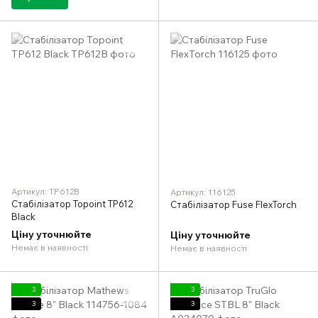
Артикул: TP612B
Артикул: 116125
Стабілізатор Topoint TP612
Стабілізатор Fuse FlexTorch
Black
Ціну уточнюйте
Ціну уточнюйте
Немає в наявності
Немає в наявності
3
3
3
3