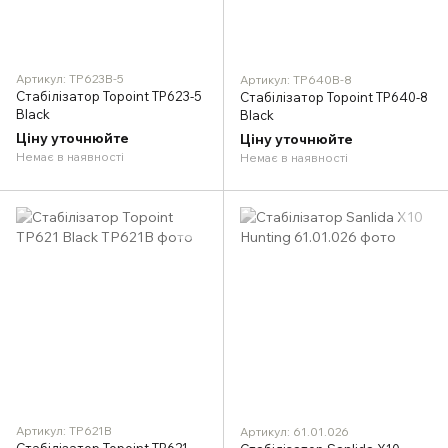
Артикул: TP623B-5
Артикул: TP640B-8
Стабілізатор Topoint TP623-5
Стабілізатор Topoint TP640-8
Black
Black
Ціну уточнюйте
Ціну уточнюйте
Немає в наявності
Немає в наявності
Артикул: TP621B
Артикул: 61.01.026
Стабілізатор Topoint TP621