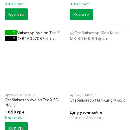
В наявності
В наявності
Купити
Купити
3
3
Артикул: A047087
Артикул: MK-SR
Стабілізатор Avalon Tec X 3D-
Стабілізатор Man Kung MK-SR
PRO 8"
1 858 грн
Ціну уточнюйте
В наявності
Немає в наявності
Купити