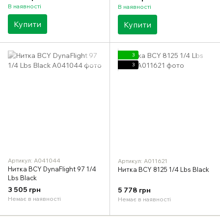
В наявності
В наявності
Купити
Купити
3
3
Артикул: A041044
Артикул: A011621
Нитка BCY DynaFlight 97 1/4
Нитка BCY 8125 1/4 Lbs Black
Lbs Black
3 505 грн
5 778 грн
Немає в наявності
Немає в наявності