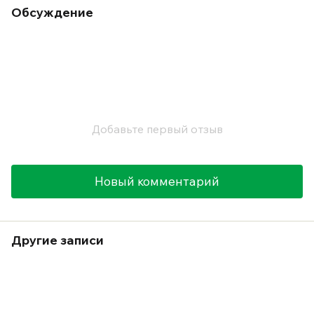
Обсуждение
Добавьте первый отзыв
Новый комментарий
Другие записи