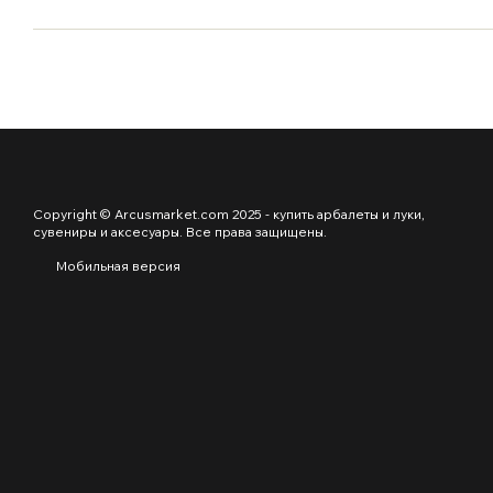
Copyright © Arcusmarket.com 2025 - купить арбалеты и луки,
сувениры и аксесуары. Все права защищены.
Мобильная версия