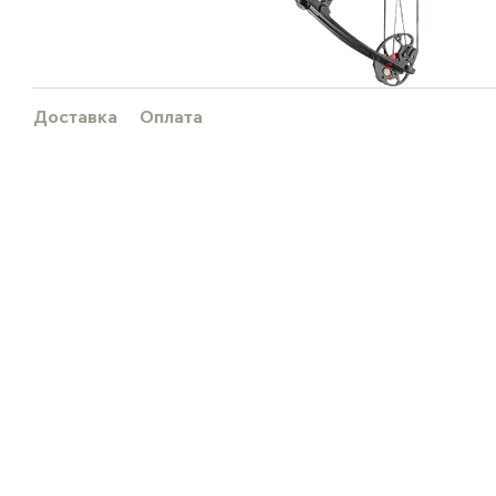
Доставка
Оплата