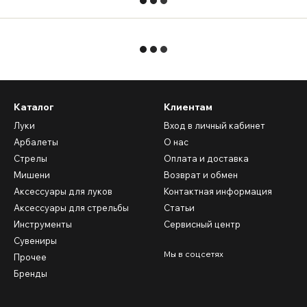
Каталог
Клиентам
Луки
Вход в личный кабинет
Арбалеты
О нас
Стрелы
Оплата и доставка
Мишени
Возврат и обмен
Аксессуары для луков
Контактная информация
Аксессуары для стрельбы
Статьи
Инструменты
Сервисный центр
Сувениры
Мы в соцсетях
Прочее
Бренды