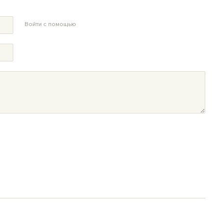
Войти с помощью