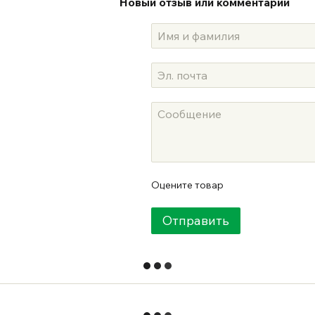
Новый отзыв или комментарий
Оцените товар
Отправить