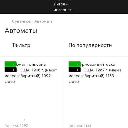
Сувениры
Автоматы
Автоматы
Фильтр
По популярности
3
3
3
3
1
Артикул: 1092
Артикул: 1133