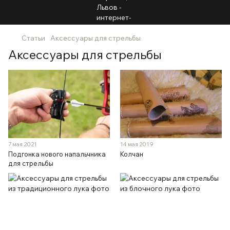
Статьи
Аксессуары для стрельбы
Аксессуары для стрельбы
7 мая 2021
14 мая 2019
Подгонка нового напальчника
Колчан
для стрельбы