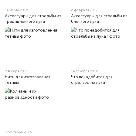
14 марта 2018
6 февраля 2017
Аксессуары для стрельбы из
Аксессуары для стрельбы из
традиционного лука
блочного лука
2 января 2017
14 декабря 2016
Нити для изготовления
Что понадобится для
тетивы
стрельбы из лука?
7 сентября 2016