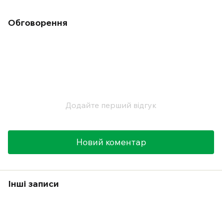
Обговорення
Додайте перший відгук
Новий коментар
Інші записи