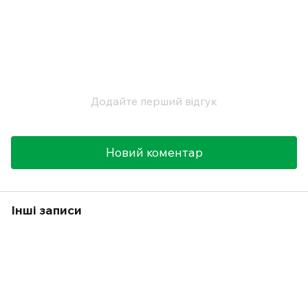
Додайте перший відгук
Новий коментар
Інші записи