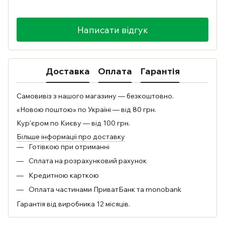
Написати відгук
Доставка
Оплата
Гарантія
Самовивіз з нашого магазину — безкоштовно.
«Новою поштою» по Україні — від 80 грн.
Кур'єром по Києву — від 100 грн.
Більше інформації про доставку
Готівкою при отриманні
Сплата на розрахунковий рахунок
Кредитною карткою
Оплата частинами ПриватБанк та monobank
Гарантія від виробника 12 місяців.