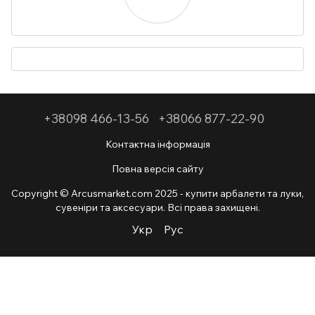
+38098 466-13-56
+38066 877-22-90
Контактна інформація
Повна версія сайту
Copyright © Arcusmarket.com 2025 - купити арбалети та луки,
сувеніри та аксесуари. Всі права захищені.
Укр
Рус