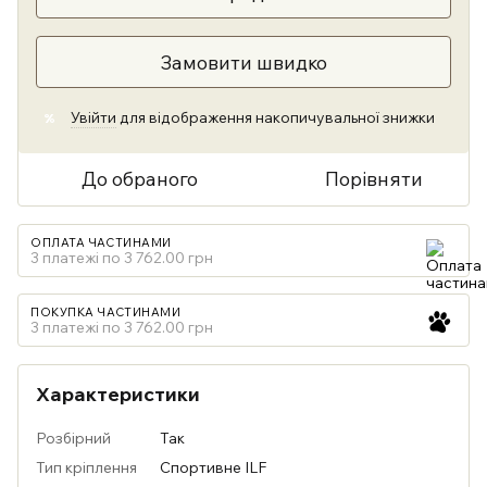
Замовити швидко
Увійти
для відображення накопичувальної знижки
%
До обраного
Порівняти
ОПЛАТА ЧАСТИНАМИ
3 платежі по 3 762.00 грн
ПОКУПКА ЧАСТИНАМИ
3 платежі по 3 762.00 грн
Характеристики
Розбірний
Так
Тип кріплення
Спортивне ILF