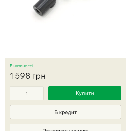
В наявності
1 598 грн
Купити
В кредит
Замовити швидко