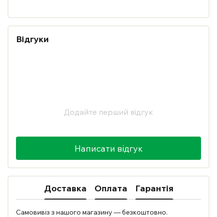
Відгуки
Додайте перший відгук
Написати відгук
Доставка
Оплата
Гарантія
Самовивіз з нашого магазину — безкоштовно.