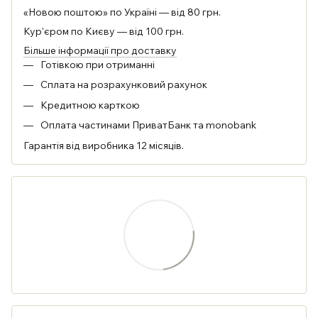
«Новою поштою» по Україні — від 80 грн.
Кур'єром по Києву — від 100 грн.
Більше інформації про доставку
Готівкою при отриманні
Сплата на розрахунковий рахунок
Кредитною карткою
Оплата частинами ПриватБанк та monobank
Гарантія від виробника 12 місяців.