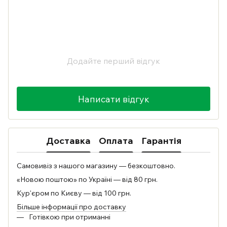
Додайте перший відгук
Написати відгук
Доставка
Оплата
Гарантія
Самовивіз з нашого магазину — безкоштовно.
«Новою поштою» по Україні — від 80 грн.
Кур'єром по Києву — від 100 грн.
Більше інформації про доставку
Готівкою при отриманні