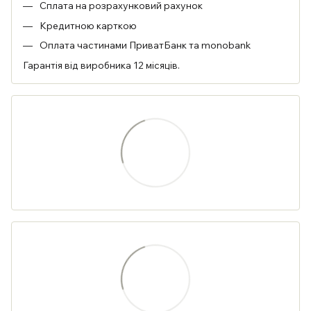
Сплата на розрахунковий рахунок
Кредитною карткою
Оплата частинами ПриватБанк та monobank
Гарантія від виробника 12 місяців.