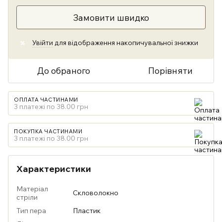
Замовити швидко
Увійти
для відображення накопичувальної знижки
%
До обраного
Порівняти
ОПЛАТА ЧАСТИНАМИ
3 платежі по 38.00 грн
ПОКУПКА ЧАСТИНАМИ
3 платежі по 38.00 грн
Характеристики
Матеріал
Скловолокно
стріли
Тип пера
Пластик