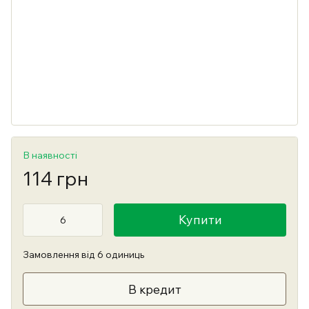
В наявності
114 грн
Купити
Замовлення від 6 одиниць
В кредит