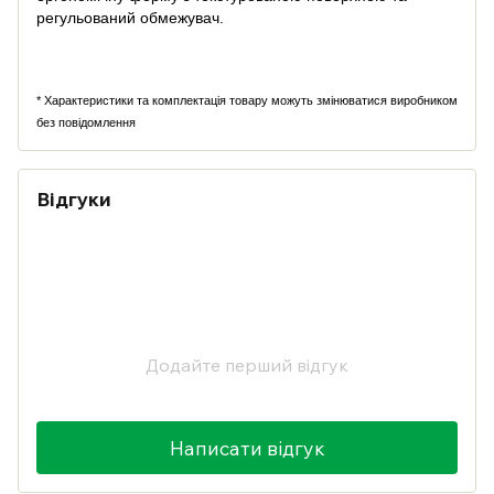
регульований обмежувач.
* Характеристики та комплектація товару можуть змінюватися виробником
без повідомлення
Відгуки
Додайте перший відгук
Написати відгук