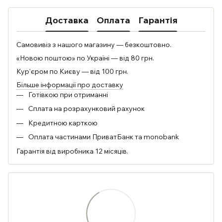
Доставка
Оплата
Гарантія
Самовивіз з нашого магазину — безкоштовно.
«Новою поштою» по Україні — від 80 грн.
Кур'єром по Києву — від 100 грн.
Більше інформації про доставку
Готівкою при отриманні
Сплата на розрахунковий рахунок
Кредитною карткою
Оплата частинами ПриватБанк та monobank
Гарантія від виробника 12 місяців.