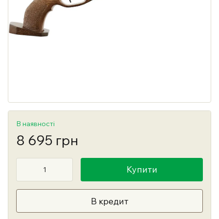
В наявності
8 695 грн
Купити
В кредит