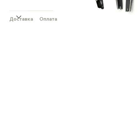
Доставка
Оплата