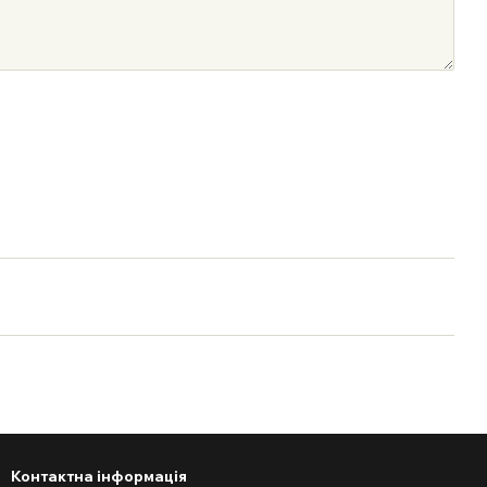
Контактна інформація