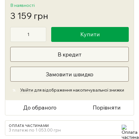
В наявності
3 159 грн
Купити
В кредит
Замовити швидко
Увійти
для відображення накопичувальної знижки
%
До обраного
Порівняти
ОПЛАТА ЧАСТИНАМИ
3 платежі по 1 053.00 грн