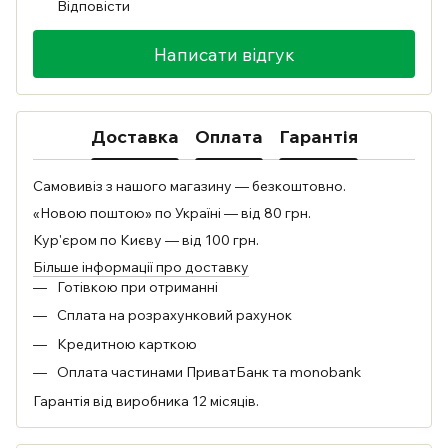
Відповісти
Написати відгук
Доставка
Оплата
Гарантія
Самовивіз з нашого магазину — безкоштовно.
«Новою поштою» по Україні — від 80 грн.
Кур'єром по Києву — від 100 грн.
Більше інформації про доставку
Готівкою при отриманні
Сплата на розрахунковий рахунок
Кредитною карткою
Оплата частинами ПриватБанк та monobank
Гарантія від виробника 12 місяців.