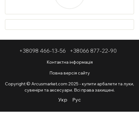
+38098 466-13-56
+38066 877-22-90
Контактна інформація
Повна версія сайту
Copyright © Arcusmarket.com 2025 - купити арбалети та луки,
сувеніри та аксесуари. Всі права захищені.
Укр
Рус