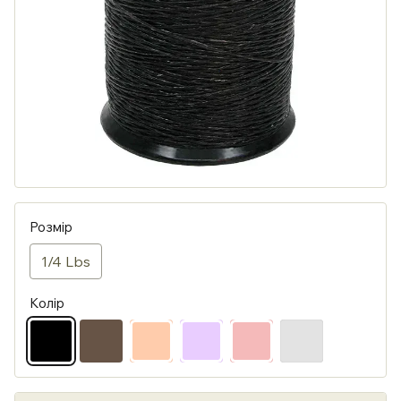
Розмір
1/4 Lbs
Колір