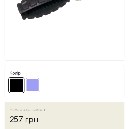
Колір
Немає в наявності
257 грн