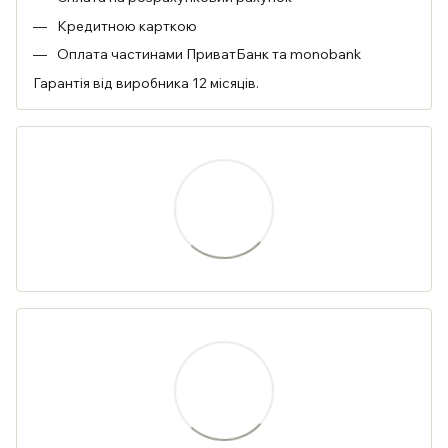
Кредитною карткою
Оплата частинами ПриватБанк та monobank
Гарантія від виробника 12 місяців.