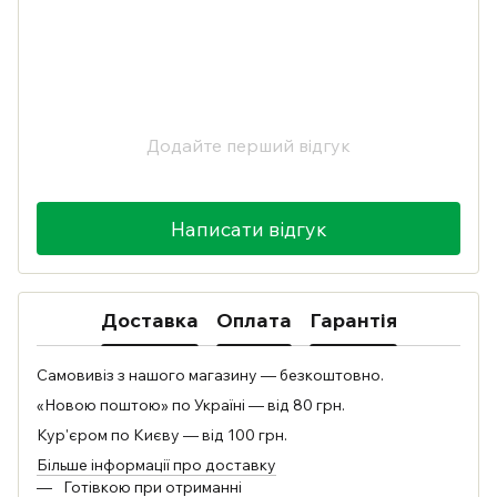
Додайте перший відгук
Написати відгук
Доставка
Оплата
Гарантія
Самовивіз з нашого магазину — безкоштовно.
«Новою поштою» по Україні — від 80 грн.
Кур'єром по Києву — від 100 грн.
Більше інформації про доставку
Готівкою при отриманні