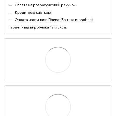
Сплата на розрахунковий рахунок
Кредитною карткою
Оплата частинами ПриватБанк та monobank
Гарантія від виробника 12 місяців.