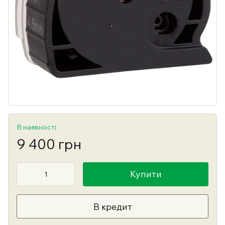
В наявності
9 400 грн
Купити
В кредит