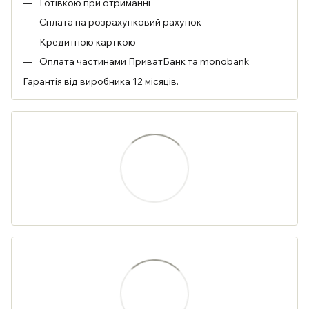
Готівкою при отриманні
Сплата на розрахунковий рахунок
Кредитною карткою
Оплата частинами ПриватБанк та monobank
Гарантія від виробника 12 місяців.