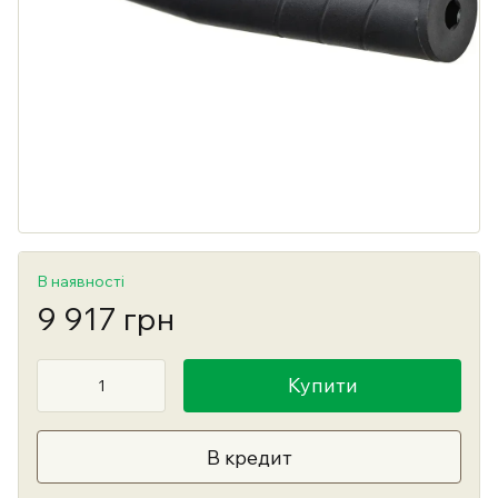
В наявності
9 917 грн
Купити
В кредит