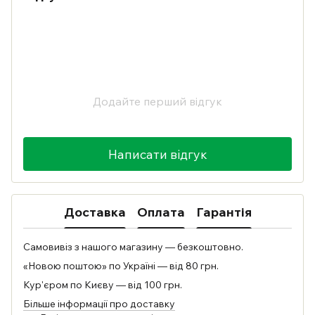
Додайте перший відгук
Написати відгук
Доставка
Оплата
Гарантія
Самовивіз з нашого магазину — безкоштовно.
«Новою поштою» по Україні — від 80 грн.
Кур'єром по Києву — від 100 грн.
Більше інформації про доставку