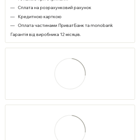
Сплата на розрахунковий рахунок
Кредитною карткою
Оплата частинами ПриватБанк та monobank
Гарантія від виробника 12 місяців.