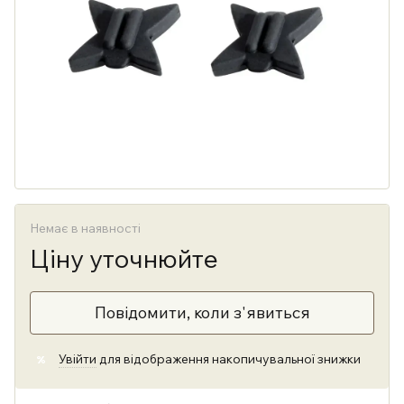
Немає в наявності
Ціну уточнюйте
Повідомити, коли з'явиться
Увійти
для відображення накопичувальної знижки
%