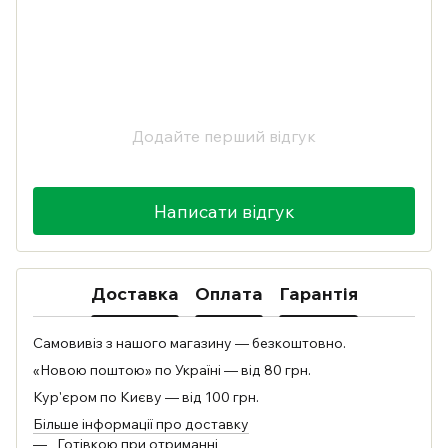
Додайте перший відгук
Написати відгук
Доставка
Оплата
Гарантія
Самовивіз з нашого магазину — безкоштовно.
«Новою поштою» по Україні — від 80 грн.
Кур'єром по Києву — від 100 грн.
Більше інформації про доставку
Готівкою при отриманні