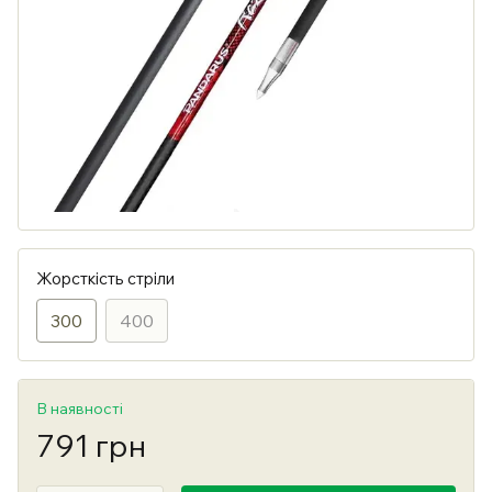
Жорсткість стріли
300
400
В наявності
791 грн