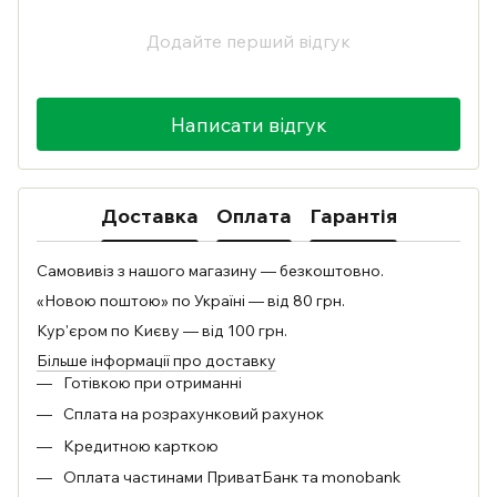
Додайте перший відгук
Написати відгук
Доставка
Оплата
Гарантія
Самовивіз з нашого магазину — безкоштовно.
«Новою поштою» по Україні — від 80 грн.
Кур'єром по Києву — від 100 грн.
Більше інформації про доставку
Готівкою при отриманні
Сплата на розрахунковий рахунок
Кредитною карткою
Оплата частинами ПриватБанк та monobank