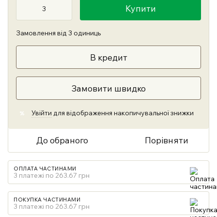
Купити
Замовлення від 3 одиниць
В кредит
Замовити швидко
Увійти
для відображення накопичувальної знижки
%
До обраного
Порівняти
ОПЛАТА ЧАСТИНАМИ
3 платежі по 263.67 грн
ПОКУПКА ЧАСТИНАМИ
3 платежі по 263.67 грн