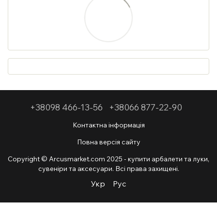
+38098 466-13-56
+38066 877-22-90
Контактна інформація
Повна версія сайту
Copyright © Arcusmarket.com 2025 - купити арбалети та луки,
сувеніри та аксесуари. Всі права захищені.
Укр
Рус