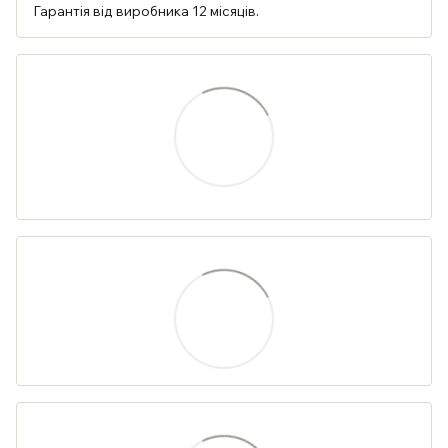
Гарантія від виробника 12 місяців.