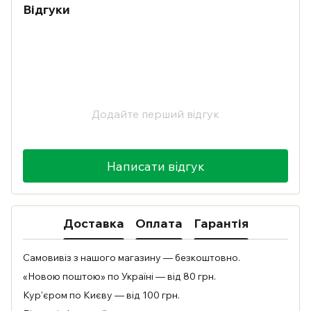
Відгуки
Додайте перший відгук
Написати відгук
Доставка
Оплата
Гарантія
Самовивіз з нашого магазину — безкоштовно.
«Новою поштою» по Україні — від 80 грн.
Кур'єром по Києву — від 100 грн.