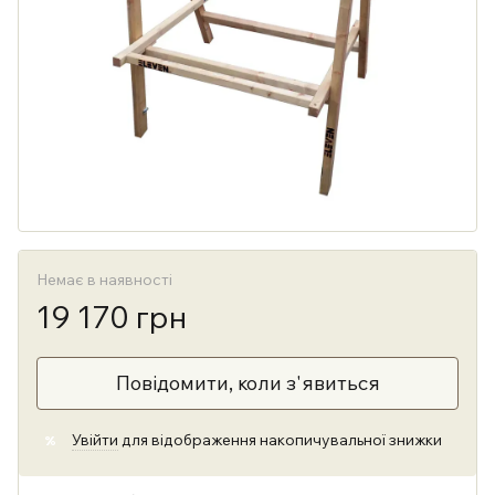
Немає в наявності
19 170 грн
Повідомити, коли з'явиться
Увійти
для відображення накопичувальної знижки
%