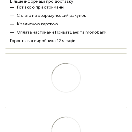
Більше інформації про доставку
Готівкою при отриманні
Сплата на розрахунковий рахунок
Кредитною карткою
Оплата частинами ПриватБанк та monobank
Гарантія від виробника 12 місяців.