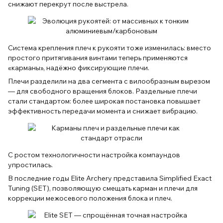
снижают перекрут после выстрела.
Система крепления плеч к рукояти тоже изменилась: вместо
простого притягивания винтами теперь применяются
«карманы», надёжно фиксирующие плечи.
Плечи разделили на два сегмента с вилообразным вырезом
— для свободного вращения блоков. Раздельные плечи
стали стандартом: более широкая постановка повышает
эффективность передачи момента и снижает вибрацию.
С ростом технологичности настройка компаундов
упростилась.
В последние годы Elite Archery представила Simplified Exact
Tuning (SET), позволяющую смещать карман и плечи для
коррекции межосевого положения блока и плеч.