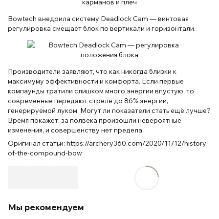
Bowtech внедрила систему Deadlock Cam — винтовая
регулировка смещает блок по вертикали и горизонтали.
Производители заявляют, что как никогда близки к
максимуму эффективности и комфорта. Если первые
компаунды тратили слишком много энергии впустую, то
современные передают стреле до 86% энергии,
генерируемой луком. Могут ли показатели стать ещё лучше?
Время покажет: за полвека произошли невероятные
изменения, и совершенству нет предела.
Оригинал статьи: https://archery360.com/2020/11/12/history-
of-the-compound-bow
Мы рекомендуем