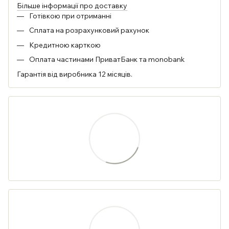
Більше інформації про доставку
Готівкою при отриманні
Сплата на розрахунковий рахунок
Кредитною карткою
Оплата частинами ПриватБанк та monobank
Гарантія від виробника 12 місяців.