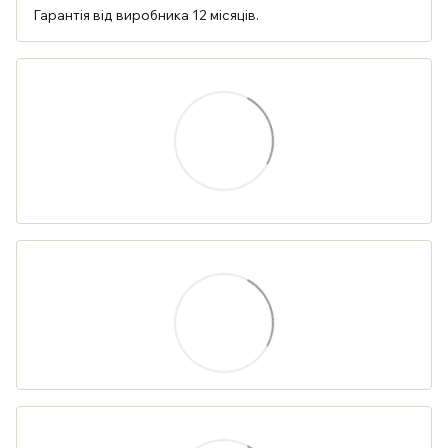
Гарантія від виробника 12 місяців.