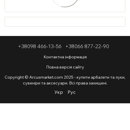
+38098 466-13-56
+38066 877-22-90
Контактна інформація
Повна версія сайту
Copyright © Arcusmarket.com 2025 - купити арбалети та луки,
сувеніри та аксесуари. Всі права захищені.
Укр
Рус