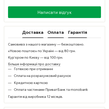
Написати відгук
Доставка
Оплата
Гарантія
Самовивіз з нашого магазину — безкоштовно.
«Новою поштою» по Україні — від 80 грн.
Кур'єром по Києву — від 100 грн.
Більше інформації про доставку
Готівкою при отриманні
Сплата на розрахунковий рахунок
Кредитною карткою
Оплата частинами ПриватБанк та monobank
Гарантія від виробника 12 місяців.