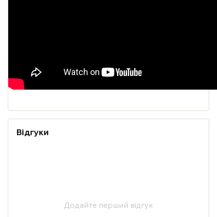
Відгуки
Додайте перший відгук