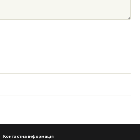
Контактна інформація