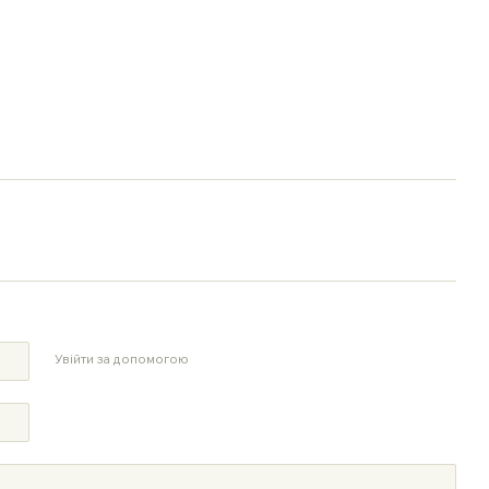
Увійти за допомогою