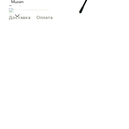
Доставка
Оплата