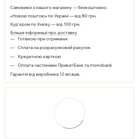
Самовивіз з нашого магазину — безкоштовно.
«Новою поштою» по Україні — від 80 грн.
Кур'єром по Києву — від 100 грн.
Більше інформації про доставку
Готівкою при отриманні
Сплата на розрахунковий рахунок
Кредитною карткою
Оплата частинами ПриватБанк та monobank
Гарантія від виробника 12 місяців.