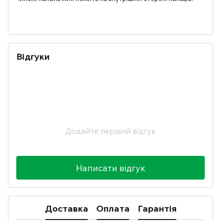
Відгуки
Додайте перший відгук
Написати відгук
Доставка
Оплата
Гарантія