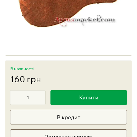
В наявності
160 грн
Купити
В кредит
Замовити швидко