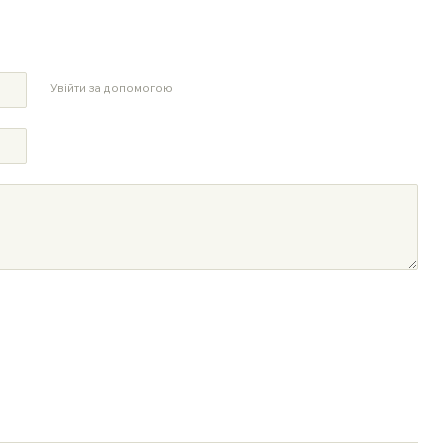
Увійти за допомогою