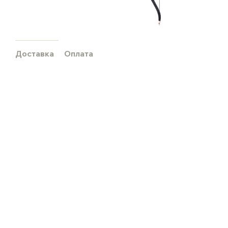
Доставка
Оплата