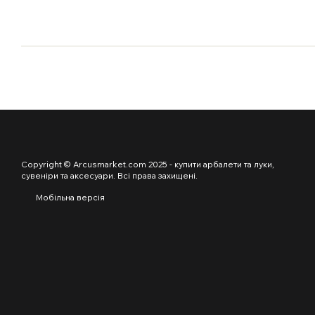
Copyright © Arcusmarket.com 2025 - купити арбалети та луки,
сувеніри та аксесуари. Всі права захищені.
Мобільна версія