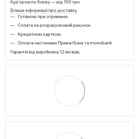
Кур'єром по Києву — від 100 грн.
Більше інформації про доставку
Готівкою при отриманні
Сплата на розрахунковий рахунок
Кредитною карткою
Оплата частинами ПриватБанк та monobank
Гарантія від виробника 12 місяців.