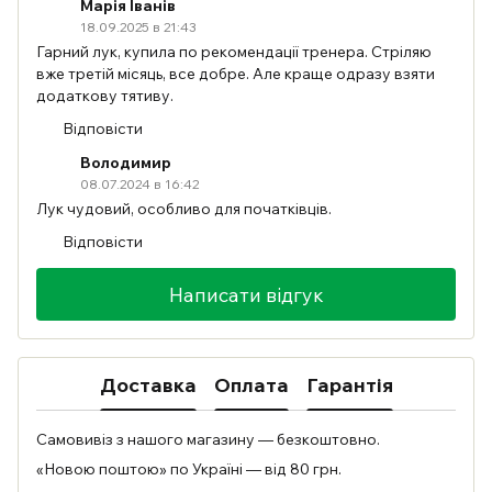
Марія Іванів
18.09.2025 в 21:43
Гарний лук, купила по рекомендації тренера. Стріляю
вже третій місяць, все добре. Але краще одразу взяти
додаткову тятиву.
Відповісти
Володимир
08.07.2024 в 16:42
Лук чудовий, особливо для початківців.
Відповісти
Написати відгук
Доставка
Оплата
Гарантія
Самовивіз з нашого магазину — безкоштовно.
«Новою поштою» по Україні — від 80 грн.