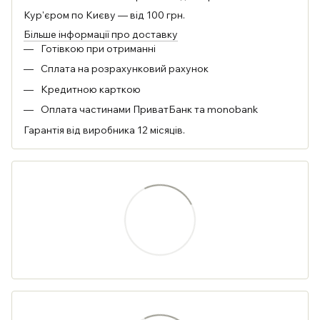
Кур'єром по Києву — від 100 грн.
Більше інформації про доставку
Готівкою при отриманні
Сплата на розрахунковий рахунок
Кредитною карткою
Оплата частинами ПриватБанк та monobank
Гарантія від виробника 12 місяців.