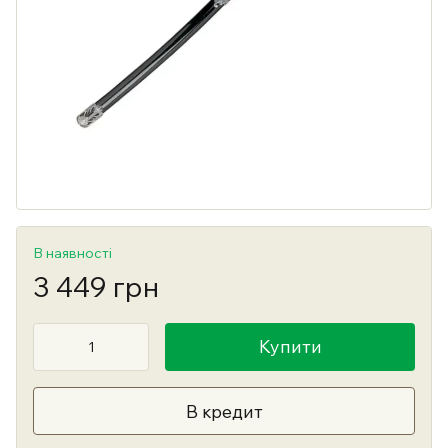
В наявності
3 449 грн
Купити
В кредит