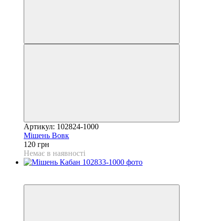
Артикул: 102824-1000
Мішень Вовк
120 грн
Немає в наявності
3
3