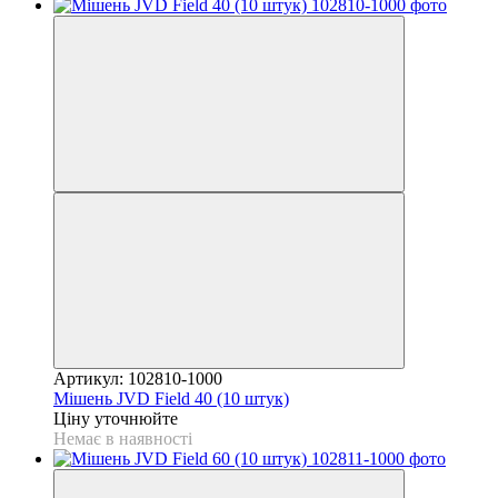
Артикул: 102810-1000
Мішень JVD Field 40 (10 штук)
Ціну уточнюйте
Немає в наявності