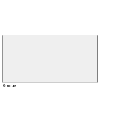
Кошик