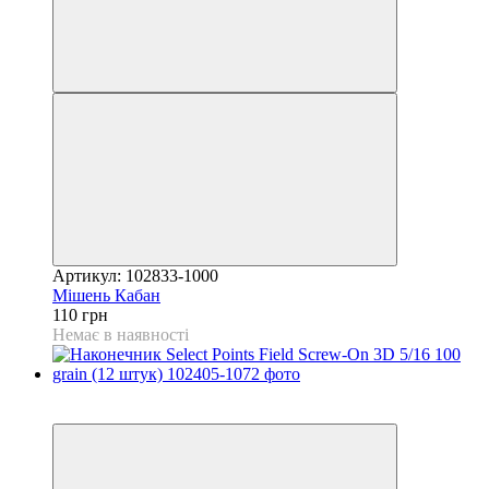
Артикул: 102833-1000
Мішень Кабан
110 грн
Немає в наявності
3
3