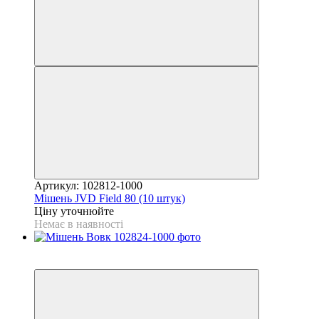
Артикул: 102812-1000
Мішень JVD Field 80 (10 штук)
Ціну уточнюйте
Немає в наявності
3
3