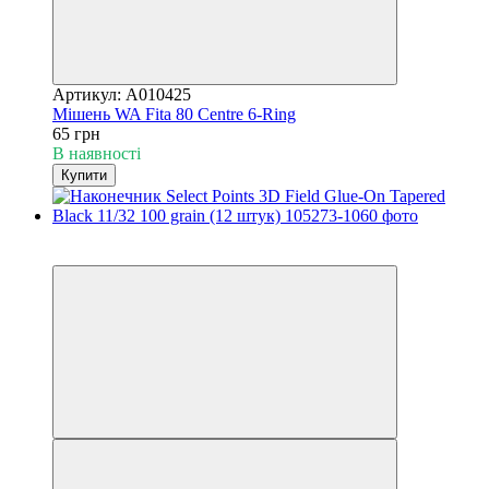
Артикул: A010425
Мішень WA Fita 80 Centre 6-Ring
65 грн
В наявності
Купити
3
3