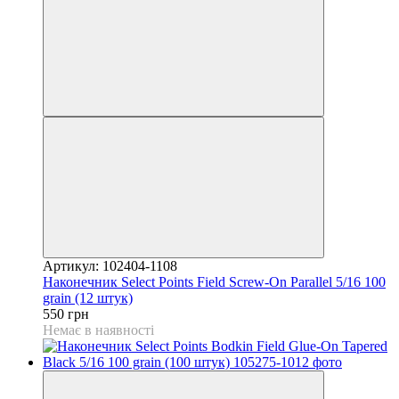
Артикул: 102404-1108
Наконечник Select Points Field Screw-On Parallel 5/16 100
grain (12 штук)
550 грн
Немає в наявності