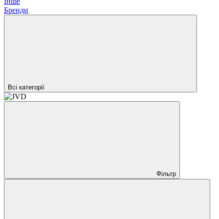
Інше
Бренди
Всі категорії
Фільтр