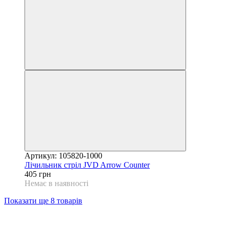
Артикул: 105820-1000
Лічильник стріл JVD Arrow Counter
405 грн
Немає в наявності
Показати ще 8 товарів