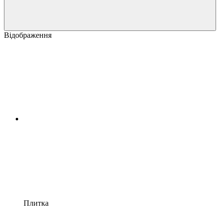
Відображення
Плитка