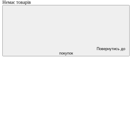
Немає товарів
Повернутись до
покупок