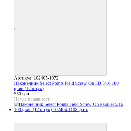
Артикул: 102405-1072
Наконечник Select Points Field Screw-On 3D 5/16 100
grain (12 штук)
550 грн
Немає в наявності
3
3