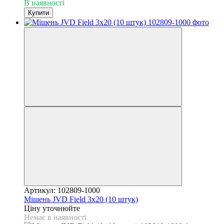
В наявності
Купити
Артикул: 102809-1000
Мішень JVD Field 3х20 (10 штук)
Ціну уточнюйте
Немає в наявності