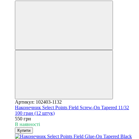
Артикул: 102403-1132
Наконечник Select Points Field Screw-On Tapered 11/32
100 гран (12 штук)
550 грн
В наявності
Купити