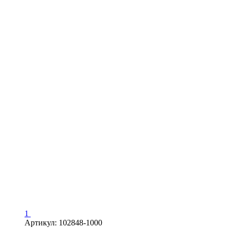
1
Артикул: 102848-1000