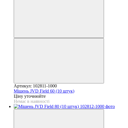
Артикул: 102811-1000
Мішень JVD Field 60 (10 штук)
Ціну уточнюйте
Немає в наявності