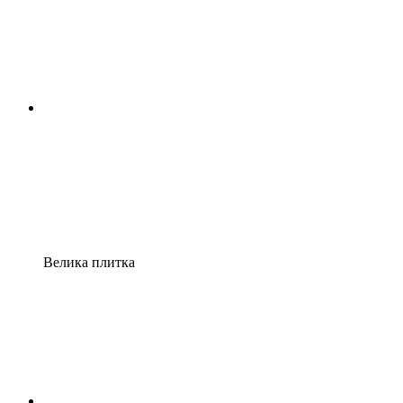
Велика плитка