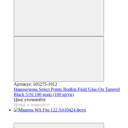
Артикул: 105275-1012
Наконечник Select Points Bodkin Field Glue-On Tapered
Black 5/16 100 grain (100 штук)
Ціну уточнюйте
Немає в наявності
3
3