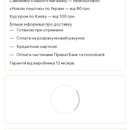
Самовивіз з нашого магазину — безкоштовно.
«Новою поштою» по Україні — від 80 грн.
Кур'єром по Києву — від 100 грн.
Більше інформації про доставку
Готівкою при отриманні
Сплата на розрахунковий рахунок
Кредитною карткою
Оплата частинами ПриватБанк та monobank
Гарантія від виробника 12 місяців.