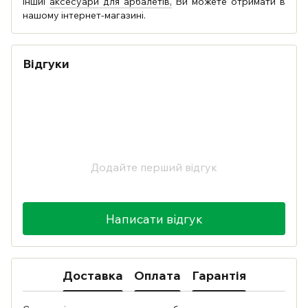
іншиі
аксесуари для арбалетів,
Ви можете отримати в
нашому інтернет-магазині.
Відгуки
Додайте перший відгук
Написати відгук
Доставка
Оплата
Гарантія