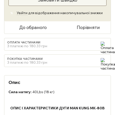
Увійти
для відображення накопичувальної знижки
%
До обраного
Порівняти
ОПЛАТА ЧАСТИНАМИ
3 платежі по 180.33 грн
ПОКУПКА ЧАСТИНАМИ
3 платежі по 180.33 грн
Опис
Сила натягу:
40Lbs (18 кг)
ОПИС І ХАРАКТЕРИСТИКИ ДУГИ
MAN KUNG MK-80B