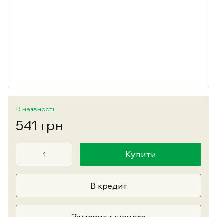
В наявності
541 грн
Купити
В кредит
Замовити швидко