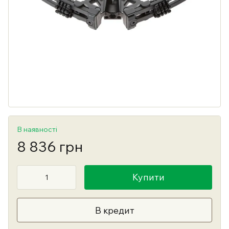
В наявності
8 836 грн
Купити
В кредит