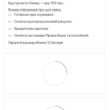
Кур'єром по Києву — від 100 грн.
Більше інформації про доставку
Готівкою при отриманні
Сплата на розрахунковий рахунок
Кредитною карткою
Оплата частинами ПриватБанк та monobank
Гарантія від виробника 12 місяців.