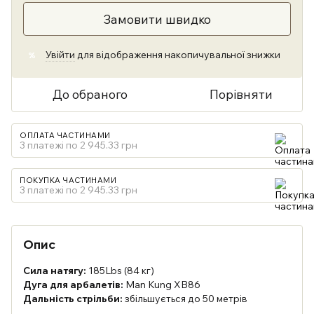
Замовити швидко
Увійти
для відображення накопичувальної знижки
%
До обраного
Порівняти
ОПЛАТА ЧАСТИНАМИ
3 платежі по 2 945.33 грн
ПОКУПКА ЧАСТИНАМИ
3 платежі по 2 945.33 грн
Опис
Сила натягу:
185Lbs (84 кг)
Дуга для арбалетів:
Man Kung XB86
Дальність стрільби:
збільшується до 50 метрів