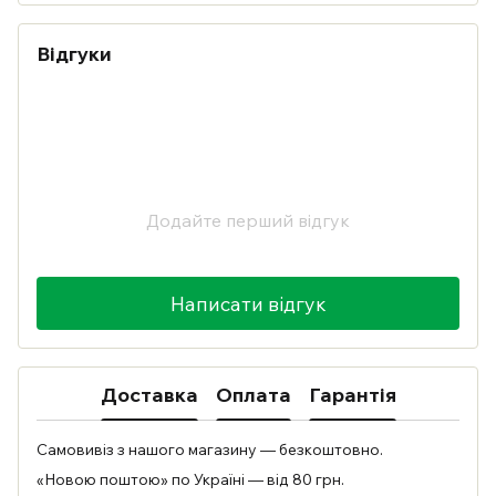
Відгуки
Додайте перший відгук
Написати відгук
Доставка
Оплата
Гарантія
Самовивіз з нашого магазину — безкоштовно.
«Новою поштою» по Україні — від 80 грн.