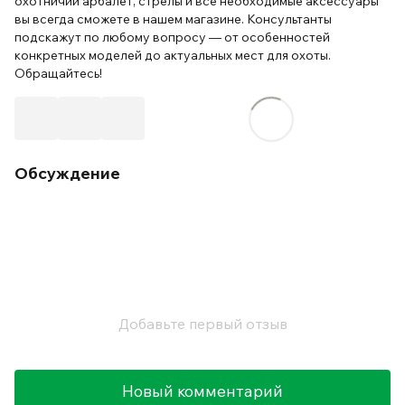
охотничий арбалет, стрелы и все необходимые аксессуары
вы всегда сможете в нашем магазине. Консультанты
подскажут по любому вопросу — от особенностей
конкретных моделей до актуальных мест для охоты.
Обращайтесь!
Обсуждение
Добавьте первый отзыв
Новый комментарий