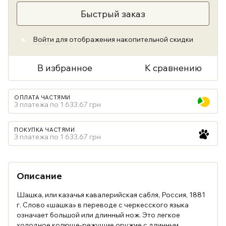
Быстрый заказ
Войти
для отображения накопительной скидки
%
В избранное
К сравнению
ОПЛАТА ЧАСТЯМИ
3 платежа по 1 633.67 грн
ПОКУПКА ЧАСТЯМИ
3 платежа по 1 633.67 грн
Описание
Шашка, или казачья кавалерийская сабля, Россия, 1881
г. Слово «шашка» в переводе с черкесского языка
означает большой или длинный нож. Это легкое
холодное колюще-режущие оружие с длинным