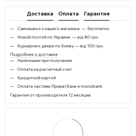
Доставка
Оплата
Гарантия
Самовывоз з нашего магазина — бесплатно
Новой почтой по Украине — від 80 грн.
Курьером к двери по Киеву — від 100 грн.
Подробнее о доставке
Наличными при получении
Оплата на расчетный счет
Кредитной картой
Оплата частями ПриватБанк и monobank
Гарантия от производителя 12 месяцев