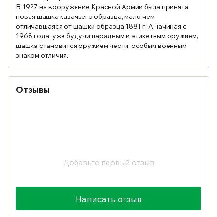
В 1927 на вооружение Красной Армии была принята
новая шашка казачьего образца, мало чем
отличавшаяся от шашки образца 1881 г. А начиная с
1968 года, уже будучи парадным и этикетным оружием,
шашка становится оружием чести, особым военным
знаком отличия.
Отзывы
Добавьте первый отзыв
Написать отзыв