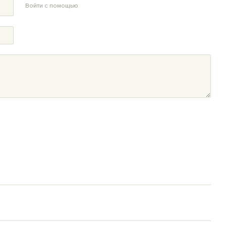
Войти с помощью