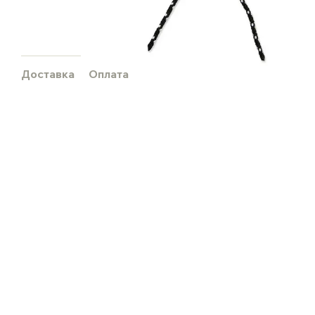
Доставка
Оплата