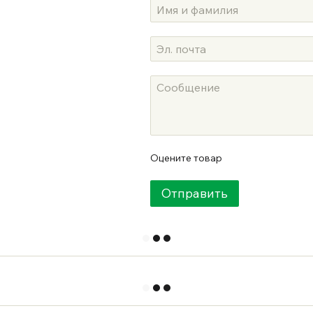
Оцените товар
Отправить