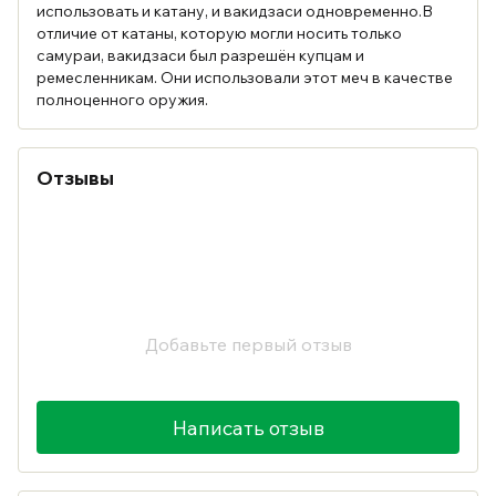
использовать и катану, и вакидзаси одновременно.В
отличие от катаны, которую могли носить только
самураи, вакидзаси был разрешён купцам и
ремесленникам. Они использовали этот меч в качестве
полноценного оружия.
Отзывы
Добавьте первый отзыв
Написать отзыв