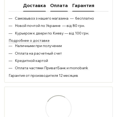
Доставка
Оплата
Гарантия
Самовывоз з нашего магазина — бесплатно
Новой почтой по Украине — від 80 грн.
Курьером к двери по Киеву — від 100 грн.
Подробнее о доставке
Наличными при получении
Оплата на расчетный счет
Кредитной картой
Оплата частями ПриватБанк и monobank
Гарантия от производителя 12 месяцев