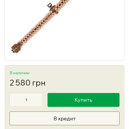
В наличии
2 580 грн
Купить
В кредит