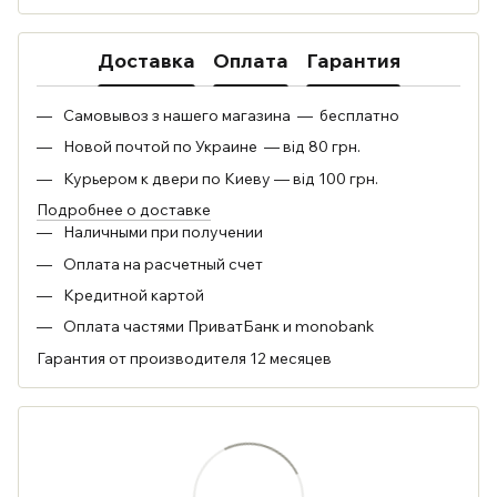
Доставка
Оплата
Гарантия
Самовывоз з нашего магазина — бесплатно
Новой почтой по Украине — від 80 грн.
Курьером к двери по Киеву — від 100 грн.
Подробнее о доставке
Наличными при получении
Оплата на расчетный счет
Кредитной картой
Оплата частями ПриватБанк и monobank
Гарантия от производителя 12 месяцев