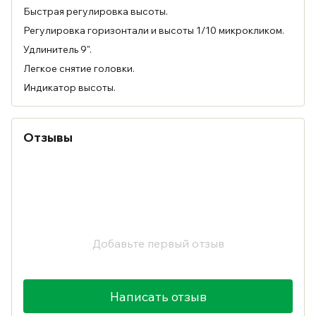
Быстрая регулировка высоты.
Регулировка горизонтали и высоты 1/10 микрокликом.
Удлинитель 9".
Легкое снятие головки.
Индикатор высоты.
Отзывы
Добавьте первый отзыв
Написать отзыв