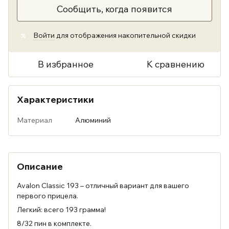
Сообщить, когда появится
Войти
для отображения накопительной скидки
%
В избранное
К сравнению
Характеристики
Материал
Алюминий
Описание
Avalon Classic 193 – отличный вариант для вашего
первого прицела.
Легкий: всего 193 грамма!
8/32 пин в комплекте.