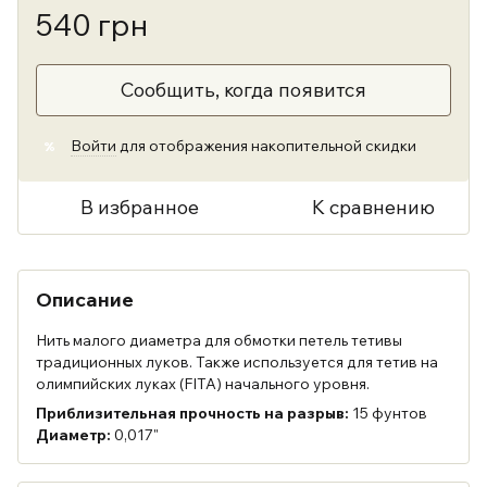
540 грн
Сообщить, когда появится
Войти
для отображения накопительной скидки
%
В избранное
К сравнению
Описание
Нить малого диаметра для обмотки петель тетивы
традиционных луков. Также используется для тетив на
олимпийских луках (FITA) начального уровня.
Приблизительная прочность на разрыв:
15 фунтов
Диаметр:
0,017"