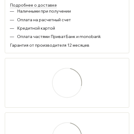
Подробнее о доставке
Наличными при получении
Оплата на расчетный счет
Кредитной картой
Оплата частями ПриватБанк и monobank
Гарантия от производителя 12 месяцев