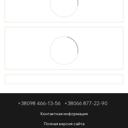
+38098 466-13-56
+38066 877-22-90
Контактная информация
Полная версия сайта