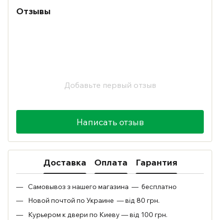
Отзывы
Добавьте первый отзыв
Написать отзыв
Доставка
Оплата
Гарантия
Самовывоз з нашего магазина — бесплатно
Новой почтой по Украине — від 80 грн.
Курьером к двери по Киеву — від 100 грн.