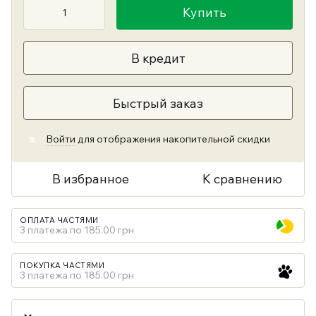
Купить
В кредит
Быстрый заказ
Войти
для отображения накопительной скидки
%
В избранное
К сравнению
ОПЛАТА ЧАСТЯМИ
3 платежа по 185.00 грн
ПОКУПКА ЧАСТЯМИ
3 платежа по 185.00 грн