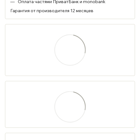
Оплата частями ПриватБанк и monobank
Гарантия от производителя 12 месяцев