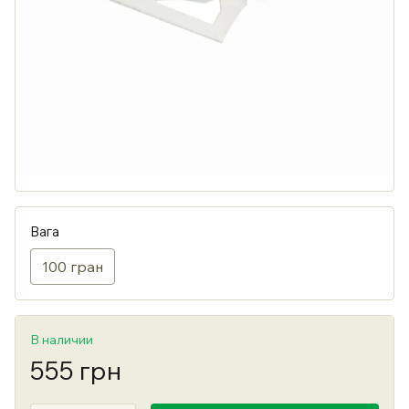
Вага
100 гран
В наличии
555 грн