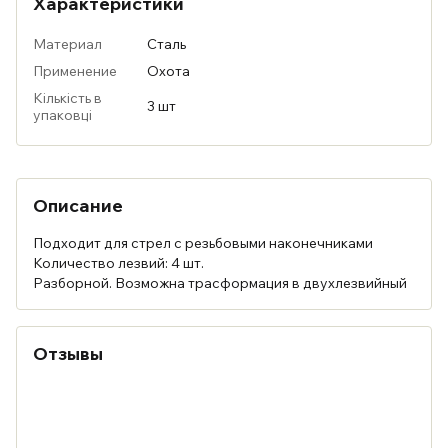
Характеристики
Материал
Сталь
Применение
Охота
Кількість в
3 шт
упаковці
Описание
Подходит для стрел с резьбовыми наконечниками
Количество лезвий: 4 шт.
Разборной. Возможна трасформация в двухлезвийный
Отзывы