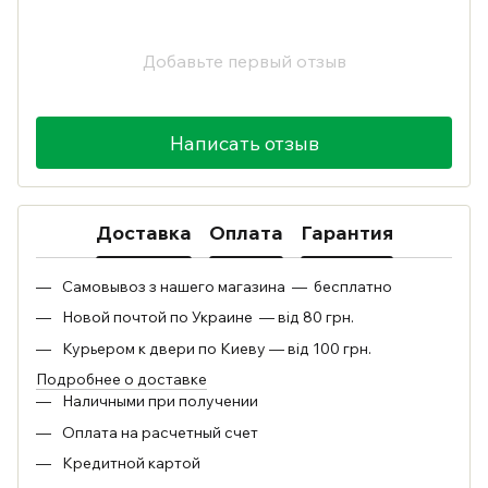
Добавьте первый отзыв
Написать отзыв
Доставка
Оплата
Гарантия
Самовывоз з нашего магазина — бесплатно
Новой почтой по Украине — від 80 грн.
Курьером к двери по Киеву — від 100 грн.
Подробнее о доставке
Наличными при получении
Оплата на расчетный счет
Кредитной картой