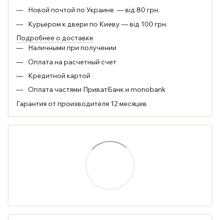
Новой почтой по Украине — від 80 грн.
Курьером к двери по Киеву — від 100 грн.
Подробнее о доставке
Наличными при получении
Оплата на расчетный счет
Кредитной картой
Оплата частями ПриватБанк и monobank
Гарантия от производителя 12 месяцев