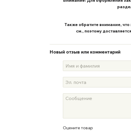
Внимание! Для оформления зака
разде
Также обратите внимание, что 
см.,
поэтому доставляется
Новый отзыв или комментарий
Оцените товар