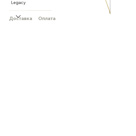
Доставка
Оплата