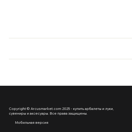
Copyright © Arcusmarket.com 2025 - купить арбалеты и луки,
сувениры и аксесуары. Все права защищены.
Мобильная версия