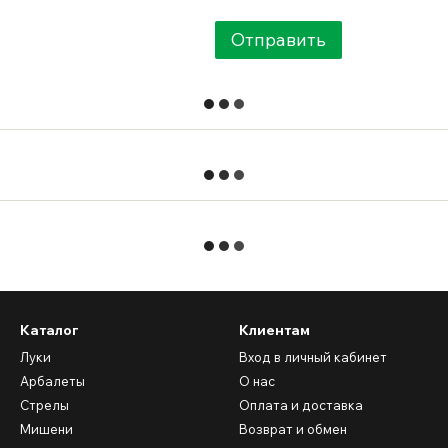
Отправить
Каталог
Клиентам
Луки
Вход в личный кабинет
Арбалеты
О нас
Стрелы
Оплата и доставка
Мишени
Возврат и обмен