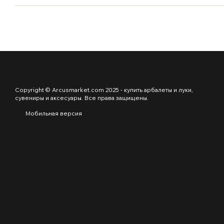
Copyright © Arcusmarket.com 2025 - купить арбалеты и луки,
сувениры и аксесуары. Все права защищены.
Мобильная версия