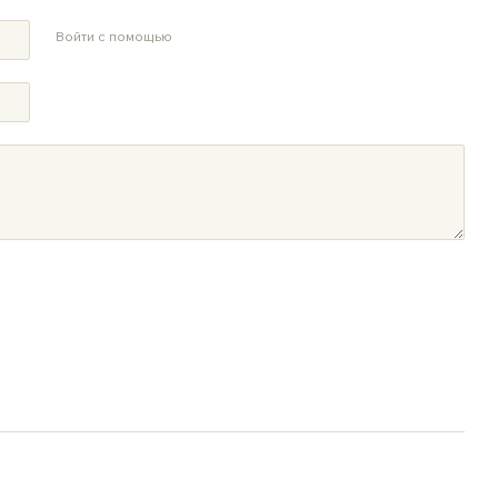
Войти с помощью