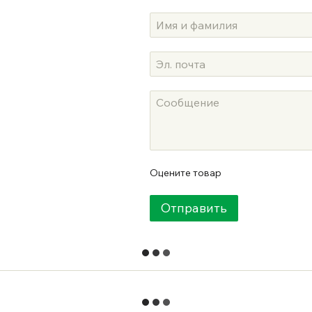
Оцените товар
Отправить