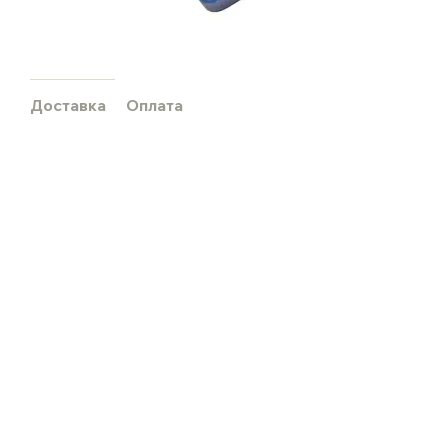
Доставка
Оплата