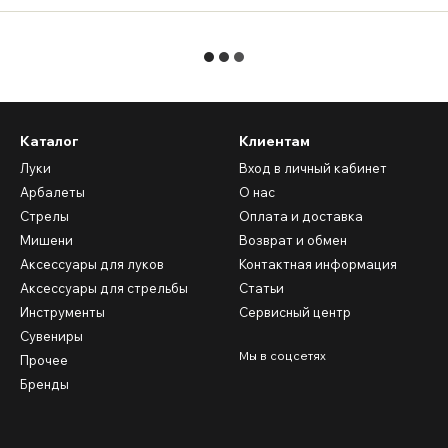
Каталог
Клиентам
Луки
Вход в личный кабинет
Арбалеты
О нас
Стрелы
Оплата и доставка
Мишени
Возврат и обмен
Аксессуары для луков
Контактная информация
Аксессуары для стрельбы
Статьи
Инструменты
Сервисный центр
Сувениры
Мы в соцсетях
Прочее
Бренды