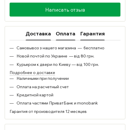
Написать отзыв
Доставка
Оплата
Гарантия
Самовывоз з нашего магазина — бесплатно
Новой почтой по Украине — від 80 грн.
Курьером к двери по Киеву — від 100 грн.
Подробнее о доставке
Наличными при получении
Оплата на расчетный счет
Кредитной картой
Оплата частями ПриватБанк и monobank
Гарантия от производителя 12 месяцев