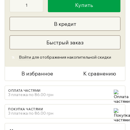
Купить
В кредит
Быстрый заказ
Войти
для отображения накопительной скидки
%
В избранное
К сравнению
ОПЛАТА ЧАСТЯМИ
3 платежа по 86.00 грн
ПОКУПКА ЧАСТЯМИ
3 платежа по 86.00 грн