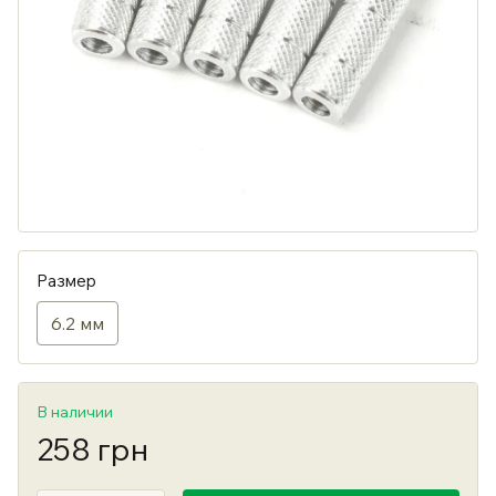
Размер
6.2 мм
В наличии
258 грн