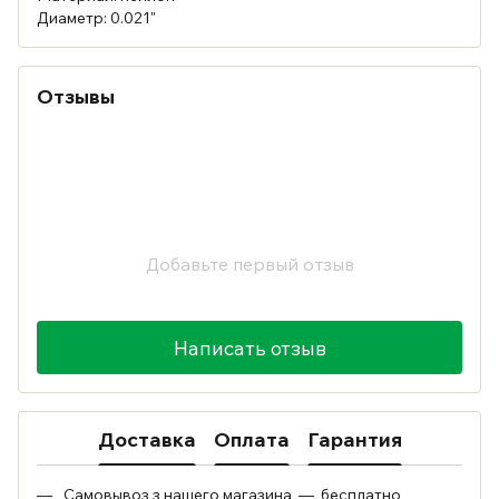
Диаметр: 0.021"
Отзывы
Добавьте первый отзыв
Написать отзыв
Доставка
Оплата
Гарантия
Самовывоз з нашего магазина — бесплатно