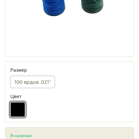
Размер
100 ярдов .021"
Цвет
В наличии