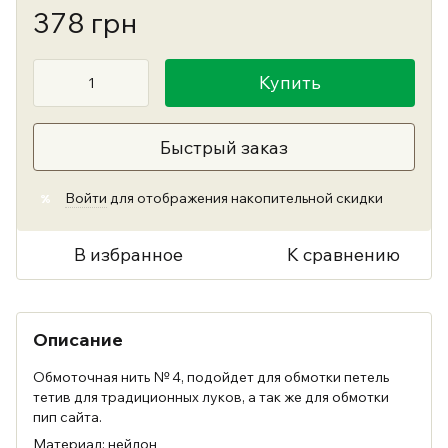
378 грн
Купить
Быстрый заказ
Войти
для отображения накопительной скидки
%
В избранное
К сравнению
Описание
Обмоточная нить № 4, подойдет для обмотки петель
тетив для традиционных луков, а так же для обмотки
пип сайта.
Материал: нейлон