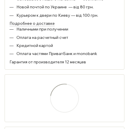
Новой почтой по Украине — від 80 грн.
Курьером к двери по Киеву — від 100 грн.
Подробнее о доставке
Наличными при получении
Оплата на расчетный счет
Кредитной картой
Оплата частями ПриватБанк и monobank
Гарантия от производителя 12 месяцев