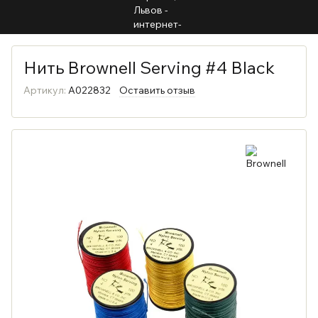
Нить Brownell Serving #4 Black
Артикул:
A022832
Оставить отзыв