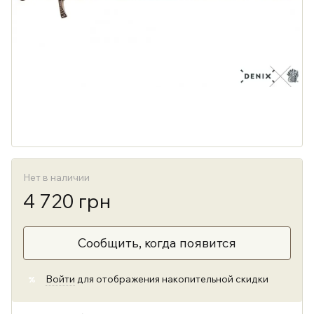
Нет в наличии
4 720 грн
Сообщить, когда появится
Войти
для отображения накопительной скидки
%