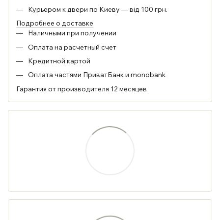
Курьером к двери по Киеву — від 100 грн.
Подробнее о доставке
Наличными при получении
Оплата на расчетный счет
Кредитной картой
Оплата частями ПриватБанк и monobank
Гарантия от производителя 12 месяцев