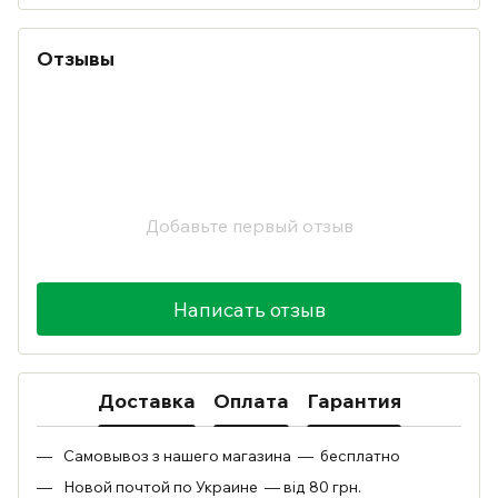
Отзывы
Добавьте первый отзыв
Написать отзыв
Доставка
Оплата
Гарантия
Самовывоз з нашего магазина — бесплатно
Новой почтой по Украине — від 80 грн.